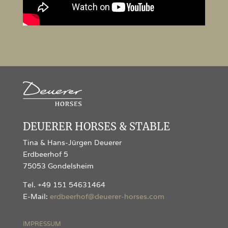
DEUERER HORSES & STABLE
Tina & Hans-Jürgen Deuerer
Erdbeerhof 5
75053 Gondelsheim
Tel. +49 151 54631464
E-Mail:
erdbeerhof@deuerer-horses.com
IMPRESSUM